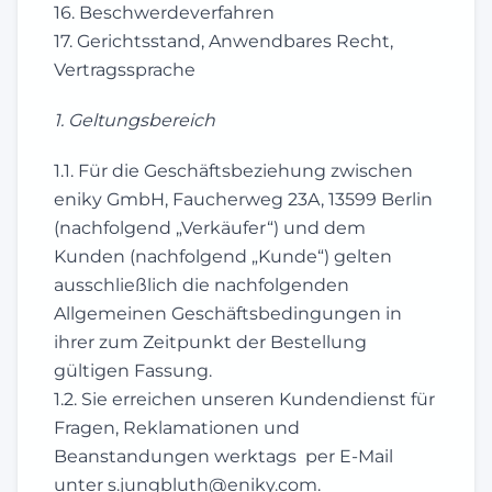
16. Beschwerdeverfahren
17. Gerichtsstand, Anwendbares Recht,
Vertragssprache
1. Geltungsbereich
1.1. Für die Geschäftsbeziehung zwischen
eniky GmbH, Faucherweg 23A, 13599 Berlin
(nachfolgend „Verkäufer“) und dem
Kunden (nachfolgend „Kunde“) gelten
ausschließlich die nachfolgenden
Allgemeinen Geschäftsbedingungen in
ihrer zum Zeitpunkt der Bestellung
gültigen Fassung.
1.2. Sie erreichen unseren Kundendienst für
Fragen, Reklamationen und
Beanstandungen werktags per E-Mail
unter s.jungbluth@eniky.com.