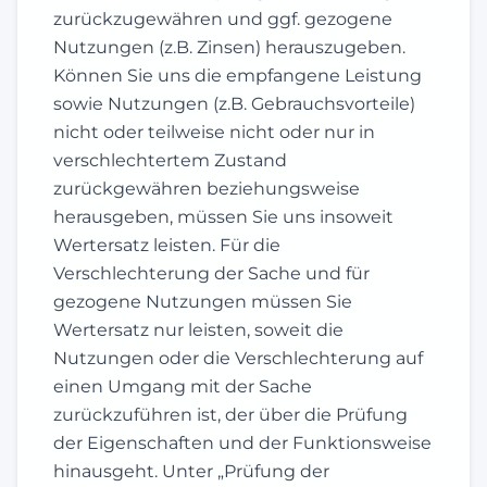
zurückzugewähren und ggf. gezogene
Nutzungen (z.B. Zinsen) herauszugeben.
Können Sie uns die empfangene Leistung
sowie Nutzungen (z.B. Gebrauchsvorteile)
nicht oder teilweise nicht oder nur in
verschlechtertem Zustand
zurückgewähren beziehungsweise
herausgeben, müssen Sie uns insoweit
Wertersatz leisten. Für die
Verschlechterung der Sache und für
gezogene Nutzungen müssen Sie
Wertersatz nur leisten, soweit die
Nutzungen oder die Verschlechterung auf
einen Umgang mit der Sache
zurückzuführen ist, der über die Prüfung
der Eigenschaften und der Funktionsweise
hinausgeht. Unter „Prüfung der