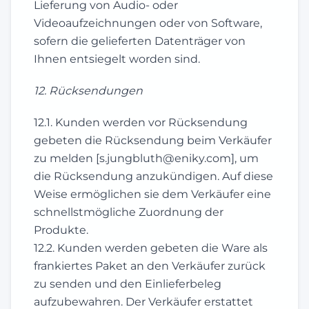
Lieferung von Audio- oder
Videoaufzeichnungen oder von Software,
sofern die gelieferten Datenträger von
Ihnen entsiegelt worden sind.
12. Rücksendungen
12.1. Kunden werden vor Rücksendung
gebeten die Rücksendung beim Verkäufer
zu melden [s.jungbluth@eniky.com], um
die Rücksendung anzukündigen. Auf diese
Weise ermöglichen sie dem Verkäufer eine
schnellstmögliche Zuordnung der
Produkte.
12.2. Kunden werden gebeten die Ware als
frankiertes Paket an den Verkäufer zurück
zu senden und den Einlieferbeleg
aufzubewahren. Der Verkäufer erstattet