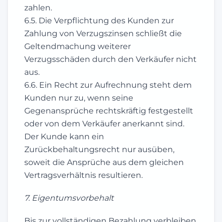
zahlen.
6.5. Die Verpflichtung des Kunden zur
Zahlung von Verzugszinsen schließt die
Geltendmachung weiterer
Verzugsschäden durch den Verkäufer nicht
aus.
6.6. Ein Recht zur Aufrechnung steht dem
Kunden nur zu, wenn seine
Gegenansprüche rechtskräftig festgestellt
oder von dem Verkäufer anerkannt sind.
Der Kunde kann ein
Zurückbehaltungsrecht nur ausüben,
soweit die Ansprüche aus dem gleichen
Vertragsverhältnis resultieren.
7. Eigentumsvorbehalt
Bis zur vollständigen Bezahlung verbleiben