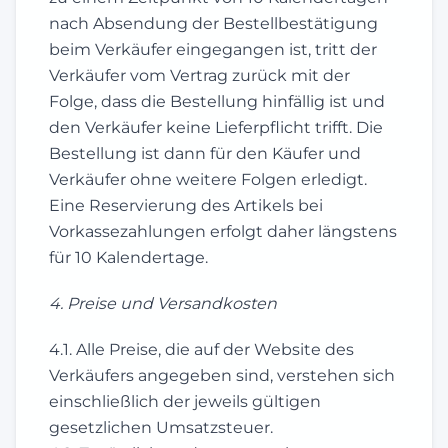
nach Absendung der Bestellbestätigung
beim Verkäufer eingegangen ist, tritt der
Verkäufer vom Vertrag zurück mit der
Folge, dass die Bestellung hinfällig ist und
den Verkäufer keine Lieferpflicht trifft. Die
Bestellung ist dann für den Käufer und
Verkäufer ohne weitere Folgen erledigt.
Eine Reservierung des Artikels bei
Vorkassezahlungen erfolgt daher längstens
für 10 Kalendertage.
4. Preise und Versandkosten
4.1. Alle Preise, die auf der Website des
Verkäufers angegeben sind, verstehen sich
einschließlich der jeweils gültigen
gesetzlichen Umsatzsteuer.