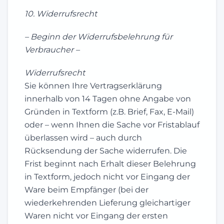
10. Widerrufsrecht
– Beginn der Widerrufsbelehrung für
Verbraucher –
Widerrufsrecht
Sie können Ihre Vertragserklärung
innerhalb von 14 Tagen ohne Angabe von
Gründen in Textform (z.B. Brief, Fax, E-Mail)
oder – wenn Ihnen die Sache vor Fristablauf
überlassen wird – auch durch
Rücksendung der Sache widerrufen. Die
Frist beginnt nach Erhalt dieser Belehrung
in Textform, jedoch nicht vor Eingang der
Ware beim Empfänger (bei der
wiederkehrenden Lieferung gleichartiger
Waren nicht vor Eingang der ersten