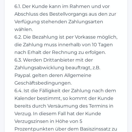
6.1. Der Kunde kann im Rahmen und vor
Abschluss des Bestellvorgangs aus den zur
Verfügung stehenden Zahlungsarten
wählen.
6.2. Die Bezahlung ist per Vorkasse möglich,
die Zahlung muss innerhalb von 10 Tagen
nach Erhalt der Rechnung zu erfolgen.
6.3. Werden Drittanbieter mit der
Zahlungsabwicklung beauftragt, z.B.
Paypal. gelten deren Allgemeine
Geschäftsbedingungen.
6.4. Ist die Fälligkeit der Zahlung nach dem
Kalender bestimmt, so kommt der Kunde
bereits durch Versäumung des Termins in
Verzug. In diesem Fall hat der Kunde
Verzugszinsen in Höhe von 5
Prozentpunkten über dem Basiszinssatz zu