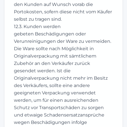
den Kunden auf Wunsch vorab die
Portokosten, sofern diese nicht vom Käufer
selbst zu tragen sind.
12.3. Kunden werden
gebeten Beschädigungen oder
Verunreinigungen der Ware zu vermeiden.
Die Ware sollte nach Möglichkeit in
Originalverpackung mit sämtlichem
Zubehör an den Verkäufer zurück
gesendet werden. Ist die
Originalverpackung nicht mehr im Besitz
des Verkäufers, sollte eine andere
geeigneten Verpackung verwendet
werden, um für einen ausreichenden
Schutz vor Transportschäden zu sorgen
und etwaige Schadensersatzansprüche
wegen Beschädigungen infolge