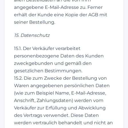
angegebene E-Mail-Adresse zu. Ferner
erhält der Kunde eine Kopie der AGB mit
seiner Bestellung.
15. Datenschutz
15.1. Der Verkäufer verarbeitet
personenbezogene Daten des Kunden
zweckgebunden und gemäß den
gesetzlichen Bestimmungen.
15.2. Die zum Zwecke der Bestellung von
Waren angegebenen persönlichen Daten
(wie zum Beispiel Name, E-Mail-Adresse,
Anschrift, Zahlungsdaten) werden vom
Verkäufer zur Erfüllung und Abwicklung
des Vertrags verwendet. Diese Daten
werden vertraulich behandelt und nicht an