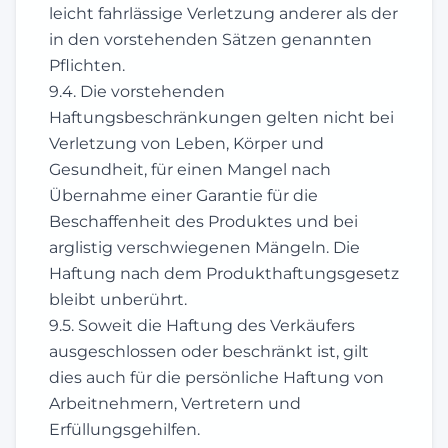
leicht fahrlässige Verletzung anderer als der
in den vorstehenden Sätzen genannten
Pflichten.
9.4. Die vorstehenden
Haftungsbeschränkungen gelten nicht bei
Verletzung von Leben, Körper und
Gesundheit, für einen Mangel nach
Übernahme einer Garantie für die
Beschaffenheit des Produktes und bei
arglistig verschwiegenen Mängeln. Die
Haftung nach dem Produkthaftungsgesetz
bleibt unberührt.
9.5. Soweit die Haftung des Verkäufers
ausgeschlossen oder beschränkt ist, gilt
dies auch für die persönliche Haftung von
Arbeitnehmern, Vertretern und
Erfüllungsgehilfen.