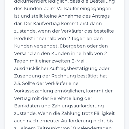
dokumentiert lediglich, dass die Bestellung
des Kunden beim Verkäufer eingegangen
ist und stellt keine Annahme des Antrags
dar. Der Kaufvertrag kommt erst dann
zustande, wenn der Verkäufer das bestellte
Produkt innerhalb von 2 Tagen an den
Kunden versendet, übergeben oder den
Versand an den Kunden innerhalb von 2
Tagen mit einer zweiten E-Mail,
ausdrücklicher Auftragsbestätigung oder
Zusendung der Rechnung bestätigt hat.
3.5. Sollte der Verkäufer eine
Vorkassezahlung ermöglichen, kommt der
Vertrag mit der Bereitstellung der
Bankdaten und Zahlungsaufforderung
zustande. Wenn die Zahlung trotz Fälligkeit
auch nach erneuter Aufforderung nicht bis
zu einem Zeitpunkt von 10 Kalendertagen