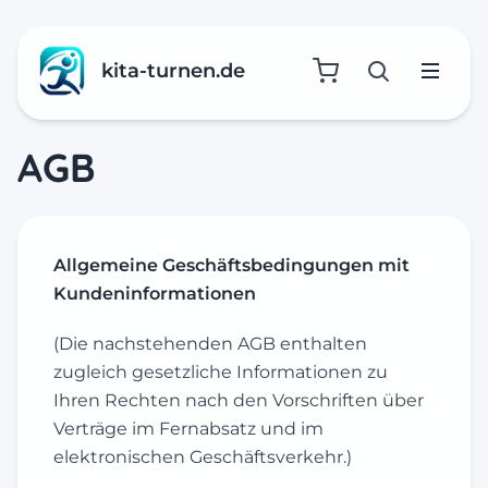
kita-turnen.de
Suche öffne
Menü
AGB
Allgemeine Geschäftsbedingungen mit
Kundeninformationen
(Die nachstehenden AGB enthalten
zugleich gesetzliche Informationen zu
Ihren Rechten nach den Vorschriften über
Verträge im Fernabsatz und im
elektronischen Geschäftsverkehr.)