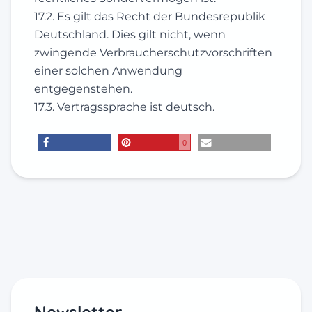
17.2. Es gilt das Recht der Bundesrepublik
Deutschland. Dies gilt nicht, wenn
zwingende Verbraucherschutzvorschriften
einer solchen Anwendung
entgegenstehen.
17.3. Vertragssprache ist deutsch.
0
teilen
merken
E-Mail