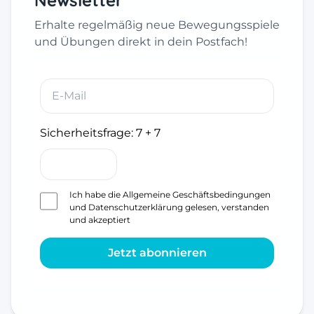
Newsletter
Erhalte regelmäßig neue Bewegungsspiele
und Übungen direkt in dein Postfach!
Sicherheitsfrage:
7 + 7
Ich habe die
Allgemeine Geschäftsbedingungen
und
Datenschutzerklärung
gelesen, verstanden
und akzeptiert
Jetzt abonnieren