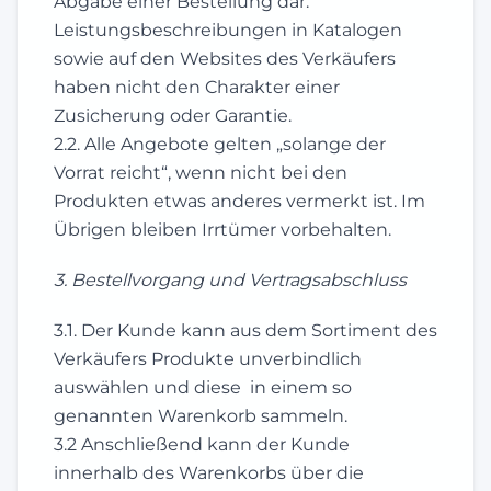
Abgabe einer Bestellung dar.
Leistungsbeschreibungen in Katalogen
sowie auf den Websites des Verkäufers
haben nicht den Charakter einer
Zusicherung oder Garantie.
2.2. Alle Angebote gelten „solange der
Vorrat reicht“, wenn nicht bei den
Produkten etwas anderes vermerkt ist. Im
Übrigen bleiben Irrtümer vorbehalten.
3. Bestellvorgang und Vertragsabschluss
3.1. Der Kunde kann aus dem Sortiment des
Verkäufers Produkte unverbindlich
auswählen und diese in einem so
genannten Warenkorb sammeln.
3.2 Anschließend kann der Kunde
innerhalb des Warenkorbs über die