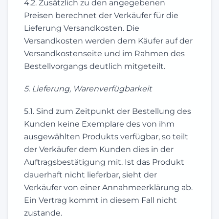
4.2. Zusätzlich zu den angegebenen
Preisen berechnet der Verkäufer für die
Lieferung Versandkosten. Die
Versandkosten werden dem Käufer auf der
Versandkostenseite und im Rahmen des
Bestellvorgangs deutlich mitgeteilt.
5. Lieferung, Warenverfügbarkeit
5.1. Sind zum Zeitpunkt der Bestellung des
Kunden keine Exemplare des von ihm
ausgewählten Produkts verfügbar, so teilt
der Verkäufer dem Kunden dies in der
Auftragsbestätigung mit. Ist das Produkt
dauerhaft nicht lieferbar, sieht der
Verkäufer von einer Annahmeerklärung ab.
Ein Vertrag kommt in diesem Fall nicht
zustande.