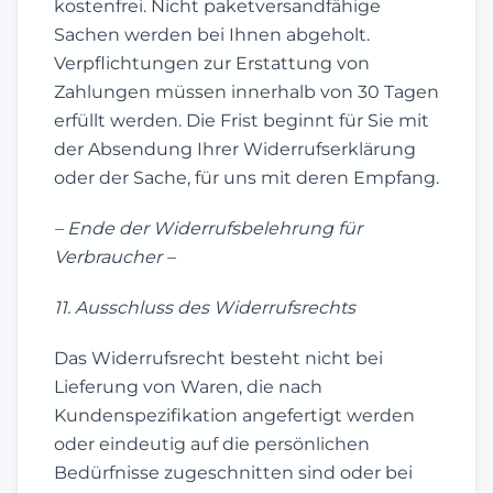
kostenfrei. Nicht paketversandfähige
Sachen werden bei Ihnen abgeholt.
Verpflichtungen zur Erstattung von
Zahlungen müssen innerhalb von 30 Tagen
erfüllt werden. Die Frist beginnt für Sie mit
der Absendung Ihrer Widerrufserklärung
oder der Sache, für uns mit deren Empfang.
– Ende der Widerrufsbelehrung für
Verbraucher –
11. Ausschluss des Widerrufsrechts
Das Widerrufsrecht besteht nicht bei
Lieferung von Waren, die nach
Kundenspezifikation angefertigt werden
oder eindeutig auf die persönlichen
Bedürfnisse zugeschnitten sind oder bei