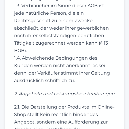
1.3. Verbraucher im Sinne dieser AGB ist
jede natürliche Person, die ein
Rechtsgeschäft zu einem Zwecke
abschließt, der weder ihrer gewerblichen
noch ihrer selbstständigen beruflichen
Tätigkeit zugerechnet werden kann (§ 13
BGB).
1.4. Abweichende Bedingungen des
Kunden werden nicht anerkannt, es sei
denn, der Verkäufer stimmt ihrer Geltung
ausdrücklich schriftlich zu.
2. Angebote und Leistungsbeschreibungen
2.1. Die Darstellung der Produkte im Online-
Shop stellt kein rechtlich bindendes
Angebot, sondern eine Aufforderung zur