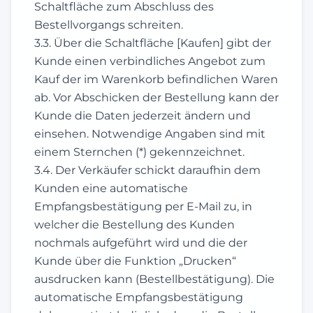
Schaltfläche zum Abschluss des
Bestellvorgangs schreiten.
3.3. Über die Schaltfläche [Kaufen] gibt der
Kunde einen verbindliches Angebot zum
Kauf der im Warenkorb befindlichen Waren
ab. Vor Abschicken der Bestellung kann der
Kunde die Daten jederzeit ändern und
einsehen. Notwendige Angaben sind mit
einem Sternchen (*) gekennzeichnet.
3.4. Der Verkäufer schickt daraufhin dem
Kunden eine automatische
Empfangsbestätigung per E-Mail zu, in
welcher die Bestellung des Kunden
nochmals aufgeführt wird und die der
Kunde über die Funktion „Drucken“
ausdrucken kann (Bestellbestätigung). Die
automatische Empfangsbestätigung