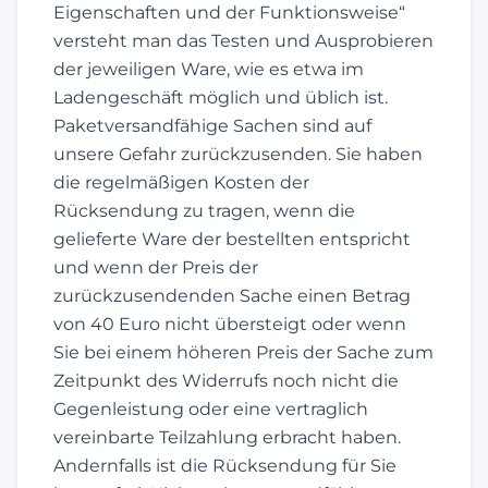
Eigenschaften und der Funktionsweise“
versteht man das Testen und Ausprobieren
der jeweiligen Ware, wie es etwa im
Ladengeschäft möglich und üblich ist.
Paketversandfähige Sachen sind auf
unsere Gefahr zurückzusenden. Sie haben
die regelmäßigen Kosten der
Rücksendung zu tragen, wenn die
gelieferte Ware der bestellten entspricht
und wenn der Preis der
zurückzusendenden Sache einen Betrag
von 40 Euro nicht übersteigt oder wenn
Sie bei einem höheren Preis der Sache zum
Zeitpunkt des Widerrufs noch nicht die
Gegenleistung oder eine vertraglich
vereinbarte Teilzahlung erbracht haben.
Andernfalls ist die Rücksendung für Sie