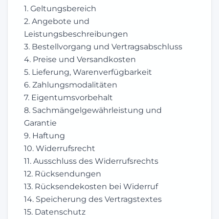
1. Geltungsbereich
2. Angebote und
Leistungsbeschreibungen
3. Bestellvorgang und Vertragsabschluss
4. Preise und Versandkosten
5. Lieferung, Warenverfügbarkeit
6. Zahlungsmodalitäten
7. Eigentumsvorbehalt
8. Sachmängelgewährleistung und
Garantie
9. Haftung
10. Widerrufsrecht
11. Ausschluss des Widerrufsrechts
12. Rücksendungen
13. Rücksendekosten bei Widerruf
14. Speicherung des Vertragstextes
15. Datenschutz