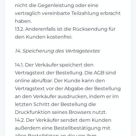
nicht die Gegenleistung oder eine
vertraglich vereinbarte Teilzahlung erbracht
haben.
13.2. Anderenfalls ist die Rücksendung für
den Kunden kostenfrei.
14. Speicherung des Vertragstextes
14.1. Der Verkäufer speichert den
Vertragstext der Bestellung. Die AGB sind
online abrufbar. Der Kunde kann den
Vertragstext vor der Abgabe der Bestellung
an den Verkäufer ausdrucken, indem er im
letzten Schritt der Bestellung die
Druckfunktion seines Browsers nutzt.
14.2. Der Verkäufer sendet dem Kunden
außerdem eine Bestellbestätigung mit
allen Bestelldaten an die von Ihm