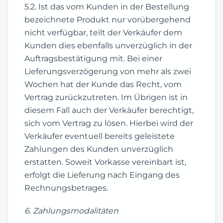
5.2. Ist das vom Kunden in der Bestellung
bezeichnete Produkt nur vorübergehend
nicht verfügbar, teilt der Verkäufer dem
Kunden dies ebenfalls unverzüglich in der
Auftragsbestätigung mit. Bei einer
Lieferungsverzögerung von mehr als zwei
Wochen hat der Kunde das Recht, vom
Vertrag zurückzutreten. Im Übrigen ist in
diesem Fall auch der Verkäufer berechtigt,
sich vom Vertrag zu lösen. Hierbei wird der
Verkäufer eventuell bereits geleistete
Zahlungen des Kunden unverzüglich
erstatten. Soweit Vorkasse vereinbart ist,
erfolgt die Lieferung nach Eingang des
Rechnungsbetrages.
6. Zahlungsmodalitäten