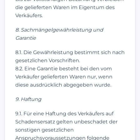
die gelieferten Waren im Eigentum des
Verkäufers.
8. Sachmängelgewährleistung und
Garantie
8.1. Die Gewährleistung bestimmt sich nach
gesetzlichen Vorschriften.
8.2. Eine Garantie besteht bei den vom
Verkäufer gelieferten Waren nur, wenn
diese ausdrücklich abgegeben wurde.
9. Haftung
9.1. Für eine Haftung des Verkäufers auf
Schadensersatz gelten unbeschadet der
sonstigen gesetzlichen
Anspruchsvoraussetzungen folgende