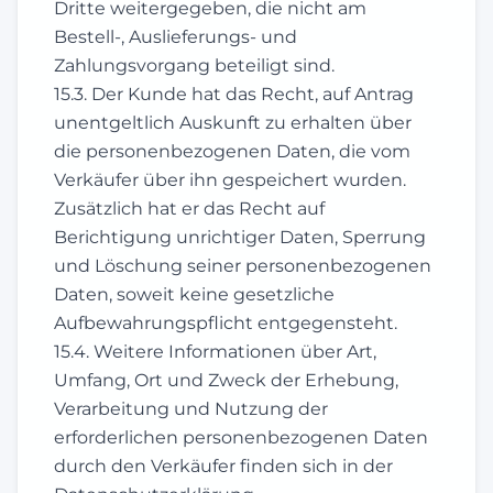
Dritte weitergegeben, die nicht am
Bestell-, Auslieferungs- und
Zahlungsvorgang beteiligt sind.
15.3. Der Kunde hat das Recht, auf Antrag
unentgeltlich Auskunft zu erhalten über
die personenbezogenen Daten, die vom
Verkäufer über ihn gespeichert wurden.
Zusätzlich hat er das Recht auf
Berichtigung unrichtiger Daten, Sperrung
und Löschung seiner personenbezogenen
Daten, soweit keine gesetzliche
Aufbewahrungspflicht entgegensteht.
15.4. Weitere Informationen über Art,
Umfang, Ort und Zweck der Erhebung,
Verarbeitung und Nutzung der
erforderlichen personenbezogenen Daten
durch den Verkäufer finden sich in der