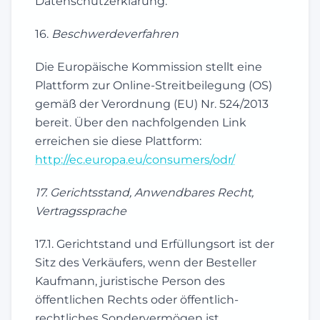
Datenschutzerklärung.
16.
Beschwerdeverfahren
Die Europäische Kommission stellt eine
Plattform zur Online-Streitbeilegung (OS)
gemäß der Verordnung (EU) Nr. 524/2013
bereit. Über den nachfolgenden Link
erreichen sie diese Plattform:
http://ec.europa.eu/consumers/odr/
17. Gerichtsstand, Anwendbares Recht,
Vertragssprache
17.1. Gerichtstand und Erfüllungsort ist der
Sitz des Verkäufers, wenn der Besteller
Kaufmann, juristische Person des
öffentlichen Rechts oder öffentlich-
rechtliches Sondervermögen ist.