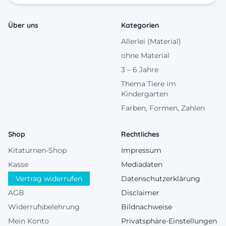
Über uns
Kategorien
Allerlei (Material)
ohne Material
3 – 6 Jahre
Thema Tiere im
Kindergarten
Farben, Formen, Zahlen
Shop
Rechtliches
Kitaturnen-Shop
Impressum
Kasse
Mediadaten
Vertrag widerrufen
Datenschutzerklärung
AGB
Disclaimer
Widerrufsbelehrung
Bildnachweise
Mein Konto
Privatsphäre-Einstellungen