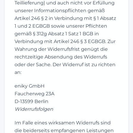
Teillieferung) und auch nicht vor Erfüllung
unserer Informationspflichten gemäß
Artikel 246 § 2 in Verbindung mit § 1 Absatz
1 und 2 EGBGB sowie unserer Pflichten
gemäß § 312g Absatz 1 Satz 1 BGB in
Verbindung mit Artikel 246 § 3 EGBGB. Zur
Wahrung der Widerrufsfrist genügt die
rechtzeitige Absendung des Widerrufs
oder der Sache. Der Widerruf ist zu richten
an:
eniky GmbH
Faucherweg 23A
D-13599 Berlin
Widerrufsfolgen
Im Falle eines wirksamen Widerrufs sind
die beiderseits empfangenen Leistungen