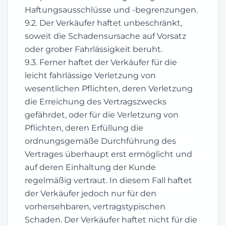
Haftungsausschlüsse und -begrenzungen.
9.2. Der Verkäufer haftet unbeschränkt,
soweit die Schadensursache auf Vorsatz
oder grober Fahrlässigkeit beruht.
9.3. Ferner haftet der Verkäufer für die
leicht fahrlässige Verletzung von
wesentlichen Pflichten, deren Verletzung
die Erreichung des Vertragszwecks
gefährdet, oder für die Verletzung von
Pflichten, deren Erfüllung die
ordnungsgemäße Durchführung des
Vertrages überhaupt erst ermöglicht und
auf deren Einhaltung der Kunde
regelmäßig vertraut. In diesem Fall haftet
der Verkäufer jedoch nur für den
vorhersehbaren, vertragstypischen
Schaden. Der Verkäufer haftet nicht für die