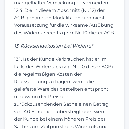
mangelhafter Verpackung zu vermeiden.
12.4. Die in diesem Abschnitt (Nr. 12) der
AGB genannten Modalitäten sind nicht
Voraussetzung für die wirksame Ausübung
des Widerrufsrechts gem. Nr. 10 dieser AGB.
13. Rücksendekosten bei Widerruf
13.1. Ist der Kunde Verbraucher, hat er im
Falle des Widerrufes (vgl. Nr. 10 dieser AGB)
die regelmäßigen Kosten der
Rücksendung zu tragen, wenn die
gelieferte Ware der bestellten entspricht
und wenn der Preis der
zurückzusendenden Sache einen Betrag
von 40 Euro nicht übersteigt oder wenn
der Kunde bei einem höheren Preis der
Sache zum Zeitpunkt des Widerrufs noch