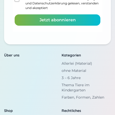
und
Datenschutzerklärung
gelesen, verstanden
und akzeptiert
Jetzt abonnieren
Über uns
Kategorien
Allerlei (Material)
ohne Material
3 – 6 Jahre
Thema Tiere im
Kindergarten
Farben, Formen, Zahlen
Shop
Rechtliches