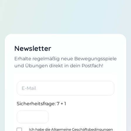
Newsletter
Erhalte regelmäßig neue Bewegungsspiele
und Übungen direkt in dein Postfach!
Sicherheitsfrage:
7 + 1
Ich habe die
Allgemeine Geschäftsbedingungen