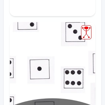
In den Warenkorb