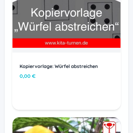
Kopiervorlage: Würfel abstreichen
0,00
€
In den Warenkorb