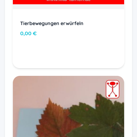
Tierbewegungen erwürfeln
0,00
€
In den Warenkorb