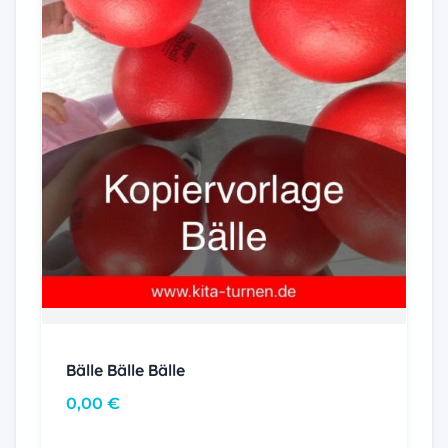
Bälle Bälle Bälle
0,00
€