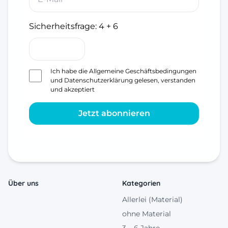
Sicherheitsfrage:
4 + 6
Ich habe die
Allgemeine Geschäftsbedingungen
und
Datenschutzerklärung
gelesen, verstanden
und akzeptiert
Jetzt abonnieren
Über uns
Kategorien
Allerlei (Material)
ohne Material