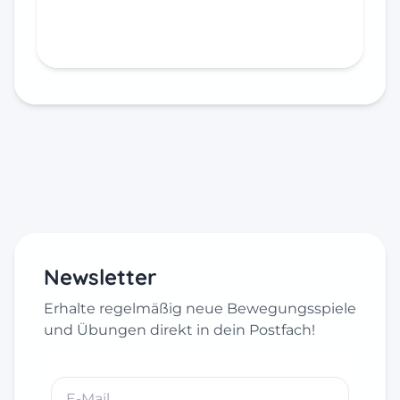
In den Warenkorb
Newsletter
Erhalte regelmäßig neue Bewegungsspiele
und Übungen direkt in dein Postfach!