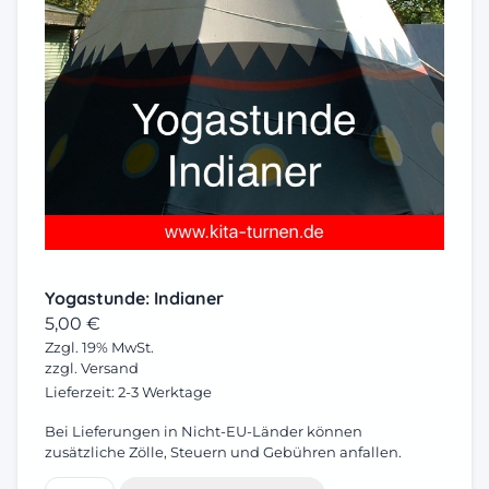
Yogastunde: Indianer
5,00
€
Zzgl. 19% MwSt.
zzgl.
Versand
Lieferzeit: 2-3 Werktage
Bei Lieferungen in Nicht-EU-Länder können
zusätzliche Zölle, Steuern und Gebühren anfallen.
Yogastunde: