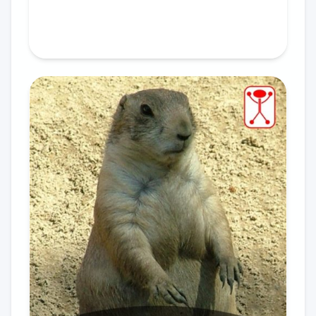
In den Warenkorb