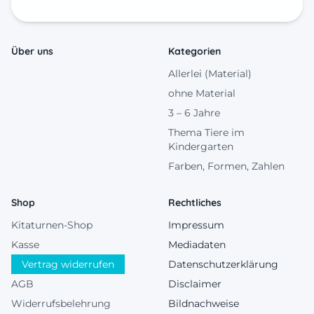
Über uns
Kategorien
Allerlei (Material)
ohne Material
3 – 6 Jahre
Thema Tiere im
Kindergarten
Farben, Formen, Zahlen
Shop
Rechtliches
Kitaturnen-Shop
Impressum
Kasse
Mediadaten
Vertrag widerrufen
Datenschutzerklärung
AGB
Disclaimer
Widerrufsbelehrung
Bildnachweise