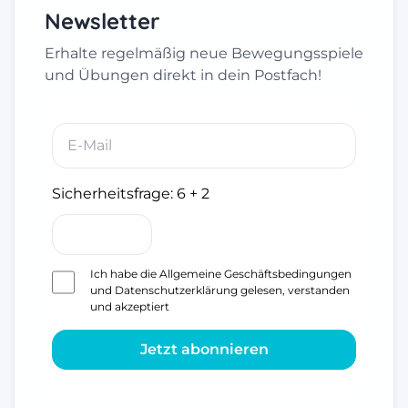
Newsletter
Erhalte regelmäßig neue Bewegungsspiele
und Übungen direkt in dein Postfach!
Sicherheitsfrage:
6 + 2
Ich habe die
Allgemeine Geschäftsbedingungen
und
Datenschutzerklärung
gelesen, verstanden
und akzeptiert
Jetzt abonnieren