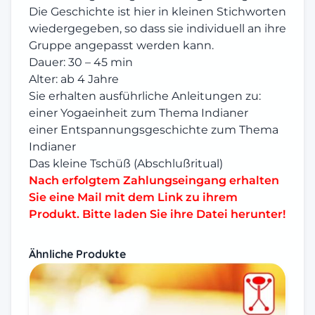
Die Geschichte ist hier in kleinen Stichworten
wiedergegeben, so dass sie individuell an ihre
Gruppe angepasst werden kann.
Dauer: 30 – 45 min
Alter: ab 4 Jahre
Sie erhalten ausführliche Anleitungen zu:
einer Yogaeinheit zum Thema Indianer
einer Entspannungsgeschichte zum Thema
Indianer
Das kleine Tschüß (Abschlußritual)
Nach erfolgtem Zahlungseingang erhalten
Sie eine Mail mit dem Link zu ihrem
Produkt. Bitte laden Sie ihre Datei herunter!
Ähnliche Produkte