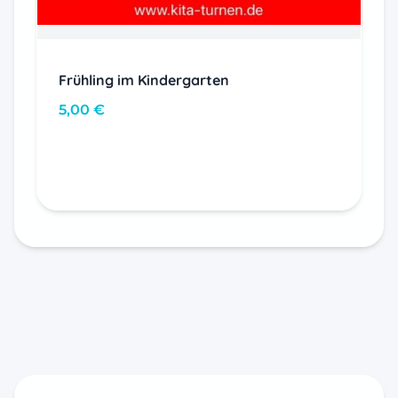
Frühling im Kindergarten
5,00
€
In den Warenkorb