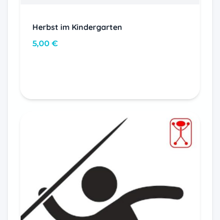
Herbst im Kindergarten
5,00
€
In den Warenkorb