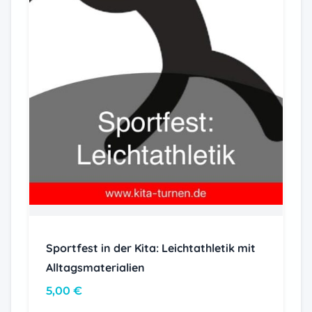
Sportfest in der Kita: Leichtathletik mit
Alltagsmaterialien
5,00
€